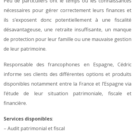
Peu de particuliers ont le temps ou les connaissances
nécessaires pour gérer correctement leurs finances et
ils s’exposent donc potentiellement à une fiscalité
désavantageuse, une retraite insuffisante, un manque
de protection pour leur famille ou une mauvaise gestion
de leur patrimoine.
Responsable des francophones en Espagne, Cédric
informe ses clients des différentes options et produits
disponibles notamment entre la France et l’Espagne via
l’étude de leur situation patrimoniale, fiscale et
financière.
Services disponibles
:
– Audit patrimonial et fiscal