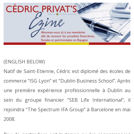
(ENGLISH BELOW)
Natif de Saint-Etienne, Cédric est diplomé des écoles de
commerce “ISG Lyon” et “Dublin Business School”. Après
une première expérience professionnelle à Dublin au
sein du groupe financier “SEB Life International”, il
rejoindra “The Spectrum IFA Group” à Barcelone en mai
2008.