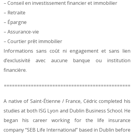
– Conseil en investissement financier et immobilier
– Retraite
– Épargne
– Assurance-vie
– Courtier prêt immobilier
Informations sans coût ni engagement et sans lien
d’exclusivité avec aucune banque ou institution
financière.
===============================================
A native of Saint-Étienne / France, Cédric completed his
studies at both ISG Lyon and Dublin Business School. He
began his career working for the life insurance
company “SEB Life International” based in Dublin before