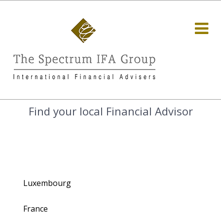
Find your local Financial Advisor
Luxembourg
France