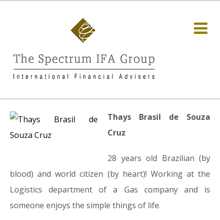
Thays Brasil de Souza
Cruz
28 years old Brazilian (by
blood) and world citizen (by heart)! Working at the
Logistics department of a Gas company and is
someone enjoys the simple things of life.